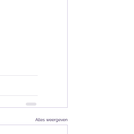
Alles weergeven