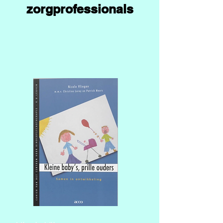
zorgprofessionals