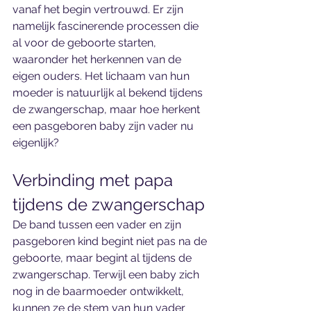
vanaf het begin vertrouwd. Er zijn 
namelijk fascinerende processen die 
al voor de geboorte starten, 
waaronder het herkennen van de 
eigen ouders. Het lichaam van hun 
moeder is natuurlijk al bekend tijdens 
de zwangerschap, maar hoe herkent 
een pasgeboren baby zijn vader nu 
eigenlijk?
Verbinding met papa 
tijdens de zwangerschap
De band tussen een vader en zijn 
pasgeboren kind begint niet pas na de 
geboorte, maar begint al tijdens de 
zwangerschap. Terwijl een baby zich 
nog in de baarmoeder ontwikkelt, 
kunnen ze de stem van hun vader 