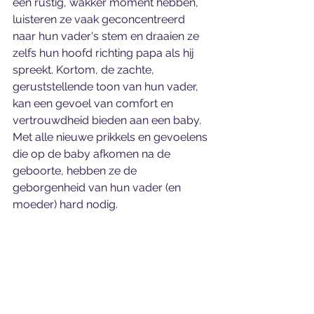
een rustig, wakker moment hebben, 
luisteren ze vaak geconcentreerd 
naar hun vader's stem en draaien ze 
zelfs hun hoofd richting papa als hij 
spreekt. Kortom, de zachte, 
geruststellende toon van hun vader, 
kan een gevoel van comfort en 
vertrouwdheid bieden aan een baby. 
Met alle nieuwe prikkels en gevoelens 
die op de baby afkomen na de 
geboorte, hebben ze de 
geborgenheid van hun vader (en 
moeder) hard nodig.