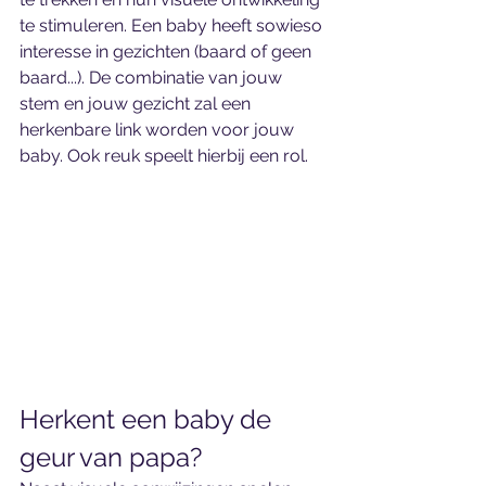
te stimuleren. Een baby heeft sowieso 
interesse in gezichten (baard of geen 
baard...). De combinatie van jouw 
stem en jouw gezicht zal een 
herkenbare link worden voor jouw 
baby. Ook reuk speelt hierbij een rol.
Herkent een baby de 
geur van papa?