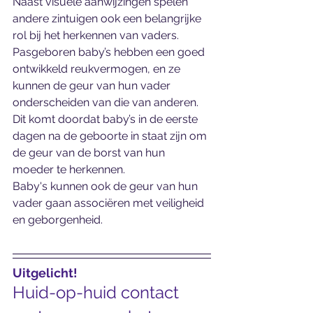
Naast visuele aanwijzingen spelen 
andere zintuigen ook een belangrijke 
rol bij het herkennen van vaders. 
Pasgeboren baby’s hebben een goed 
ontwikkeld reukvermogen, en ze 
kunnen de geur van hun vader 
onderscheiden van die van anderen. 
Dit komt doordat baby’s in de eerste 
dagen na de geboorte in staat zijn om 
de geur van de borst van hun 
moeder te herkennen. 
Baby's kunnen ook de geur van hun 
vader gaan associëren met veiligheid 
en geborgenheid.
Uitgelicht! 
Huid-op-huid contact 