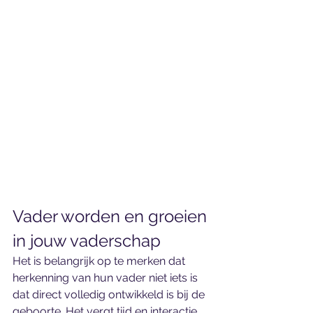
Vader worden en groeien 
in jouw vaderschap
Het is belangrijk op te merken dat 
herkenning van hun vader niet iets is 
dat direct volledig ontwikkeld is bij de 
geboorte. Het vergt tijd en interactie 