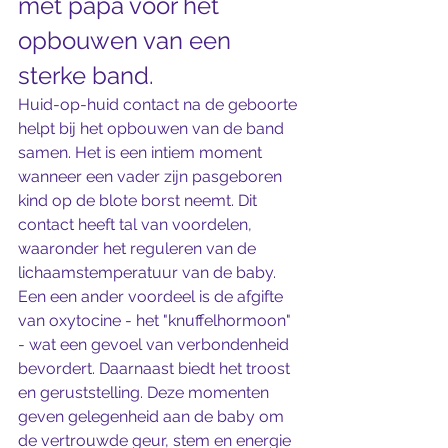
met papa voor het 
opbouwen van een 
sterke band. 
Huid-op-huid contact na de geboorte 
helpt bij het opbouwen van de band 
samen. Het is een intiem moment 
wanneer een vader zijn pasgeboren 
kind op de blote borst neemt. Dit 
contact heeft tal van voordelen, 
waaronder het reguleren van de 
lichaamstemperatuur van de baby. 
Een een ander voordeel is de afgifte 
van oxytocine - het "knuffelhormoon" 
- wat een gevoel van verbondenheid 
bevordert. Daarnaast biedt het troost 
en geruststelling. Deze momenten 
geven gelegenheid aan de baby om 
de vertrouwde geur, stem en energie 