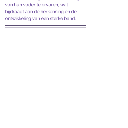
van hun vader te ervaren, wat 
bijdraagt aan de herkenning en de 
ontwikkeling van een sterke band. 