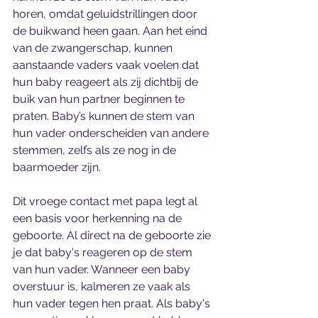
horen, omdat geluidstrillingen door 
de buikwand heen gaan. Aan het eind 
van de zwangerschap, kunnen 
aanstaande vaders vaak voelen dat 
hun baby reageert als zij dichtbij de 
buik van hun partner beginnen te 
praten. Baby’s kunnen de stem van 
hun vader onderscheiden van andere 
stemmen, zelfs als ze nog in de 
baarmoeder zijn. 
Dit vroege contact met papa legt al 
een basis voor herkenning na de 
geboorte. Al direct na de geboorte zie 
je dat baby's reageren op de stem 
van hun vader. Wanneer een baby 
overstuur is, kalmeren ze vaak als 
hun vader tegen hen praat. Als baby's 