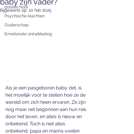
baby zijn vader?
golden hour
Bijgewerkt op:
10 feb 2025
Psychische klachten
Ouderschap
Emotionele ontwikkeling
Als je een pasgeboren baby ziet, is 
het moeilijk voor te stellen hoe ze de 
wereld om zich heen ervaren. Ze zijn 
nog maar net begonnen aan hun reis 
door het leven, en alles is nieuw en 
onbekend. Toch is niet alles 
onbekend, papa en mama voelen 