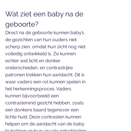
Wat ziet een baby na de 
geboorte?
Direct na de geboorte kunnen baby’s 
de gezichten van hun ouders niet 
scherp zien, omdat hun zicht nog niet 
volledig ontwikkeld is. Ze kunnen 
echter wel licht en donker 
onderscheiden, en contrastrijke 
patronen trekken hun aandacht. Dit is 
waar vaders een rol kunnen spelen in 
het herkenningsproces. Vaders 
kunnen bijvoorbeeld een 
contrasterend gezicht hebben, zoals 
een donkere baard tegenover een 
lichte huid. Deze contrasten kunnen 
helpen om de aandacht van de baby 
te trekken en hun visuele ontwikkeling 