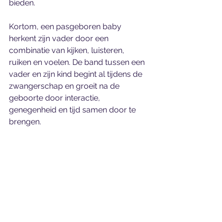
bieden.
Kortom, een pasgeboren baby 
herkent zijn vader door een 
combinatie van kijken, luisteren, 
ruiken en voelen. De band tussen een 
vader en zijn kind begint al tijdens de 
zwangerschap en groeit na de 
geboorte door interactie, 
genegenheid en tijd samen door te 
brengen. 