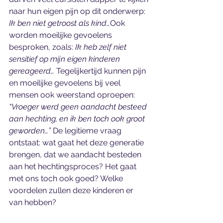
naar hun eigen pijn op dit onderwerp: 
Ik ben niet getroost als kind…
Ook 
worden moeilijke gevoelens 
besproken, zoals: 
Ik heb zelf niet 
sensitief op mijn eigen kinderen 
gereageerd… 
Tegelijkertijd kunnen pijn 
en moeilijke gevoelens bij veel 
mensen ook weerstand oproepen: 
“Vroeger werd geen aandacht besteed 
aan hechting, en ik ben toch ook groot 
geworden…”
 De legitieme vraag 
ontstaat: wat gaat het deze generatie 
brengen, dat we aandacht besteden 
aan het hechtingsproces? Het gaat 
met ons toch ook goed? Welke 
voordelen zullen deze kinderen er 
van hebben?