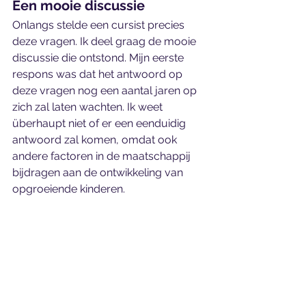
Een mooie discussie
Onlangs stelde een cursist precies 
deze vragen. Ik deel graag de mooie 
discussie die ontstond. Mijn eerste 
respons was dat het antwoord op 
deze vragen nog een aantal jaren op 
zich zal laten wachten. Ik weet 
überhaupt niet of er een eenduidig 
antwoord zal komen, omdat ook 
andere factoren in de maatschappij 
bijdragen aan de ontwikkeling van 
opgroeiende kinderen. 