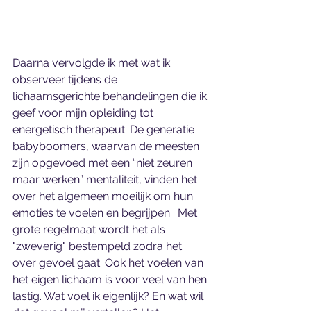
Daarna vervolgde ik met wat ik 
observeer tijdens de 
lichaamsgerichte behandelingen die ik 
geef voor mijn opleiding tot 
energetisch therapeut. De generatie 
babyboomers, waarvan de meesten 
zijn opgevoed met een “niet zeuren 
maar werken” mentaliteit, vinden het 
over het algemeen moeilijk om hun 
emoties te voelen en begrijpen.  Met 
grote regelmaat wordt het als 
"zweverig" bestempeld zodra het 
over gevoel gaat. Ook het voelen van 
het eigen lichaam is voor veel van hen 
lastig. Wat voel ik eigenlijk? En wat wil 