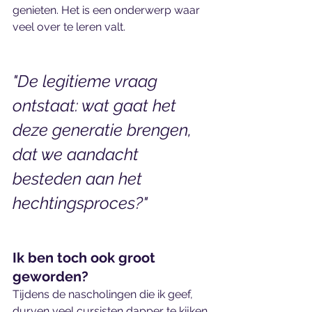
genieten. Het is een onderwerp waar 
veel over te leren valt.
"De legitieme vraag 
ontstaat: wat gaat het 
deze generatie brengen, 
dat we aandacht 
besteden aan het 
hechtingsproces?"
Ik ben toch ook groot 
geworden?
Tijdens de nascholingen die ik geef, 
durven veel cursisten dapper te kijken 