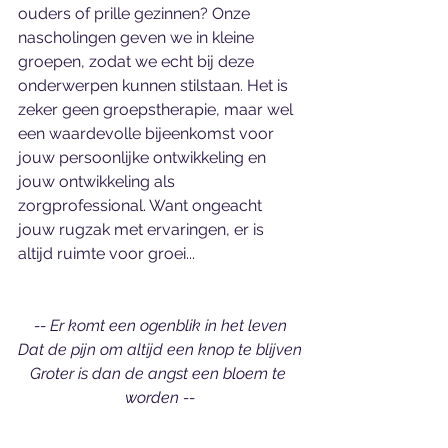
ouders of prille gezinnen? Onze 
nascholingen geven we in kleine 
groepen, zodat we echt bij deze 
onderwerpen kunnen stilstaan. Het is 
zeker geen groepstherapie, maar wel 
een waardevolle bijeenkomst voor 
jouw persoonlijke ontwikkeling en 
jouw ontwikkeling als 
zorgprofessional. Want ongeacht 
jouw rugzak met ervaringen, er is 
altijd ruimte voor groei...
-- Er komt een ogenblik in het leven
Dat de pijn om altijd een knop te blijven
Groter is dan de angst een bloem te 
worden --