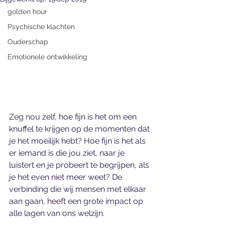
golden hour
Psychische klachten
Ouderschap
Emotionele ontwikkeling
Zeg nou zelf, hoe fijn is het om een 
knuffel te krijgen op de momenten dat 
je het moeilijk hebt? Hoe fijn is het als 
er iemand is die jou ziet, naar je 
luistert en je probeert te begrijpen, als 
je het even niet meer weet? De 
verbinding die wij mensen met elkaar 
aan gaan, heeft een grote impact op 
alle lagen van ons welzijn. 