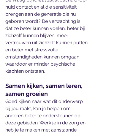
huid contact en al die sensitiviteit 
brengen aan de generatie die nu 
geboren wordt? De verwachting is 
dat ze beter kunnen voelen, beter bij 
zichzelf kunnen blijven, meer 
vertrouwen uit zichzelf kunnen putten 
en beter met stressvolle 
omstandigheden kunnen omgaan 
waardoor er minder psychische 
klachten ontstaan. 
Samen kijken, samen leren, 
samen groeien
Goed kijken naar wat dit onderwerp 
bij jou raakt, kan je helpen om 
anderen beter te ondersteunen op 
deze gebieden. Werk je in de zorg en 
heb je te maken met aanstaande 