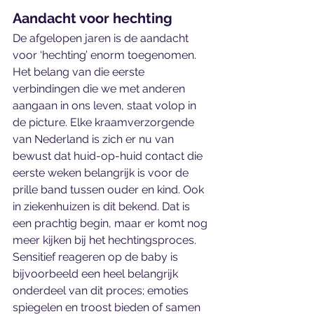
Aandacht voor hechting
De afgelopen jaren is de aandacht 
voor ‘hechting’ enorm toegenomen. 
Het belang van die eerste 
verbindingen die we met anderen 
aangaan in ons leven, staat volop in 
de picture. Elke kraamverzorgende 
van Nederland is zich er nu van 
bewust dat huid-op-huid contact die 
eerste weken belangrijk is voor de 
prille band tussen ouder en kind. Ook 
in ziekenhuizen is dit bekend. Dat is 
een prachtig begin, maar er komt nog 
meer kijken bij het hechtingsproces. 
Sensitief reageren op de baby is 
bijvoorbeeld een heel belangrijk 
onderdeel van dit proces; emoties 
spiegelen en troost bieden of samen 