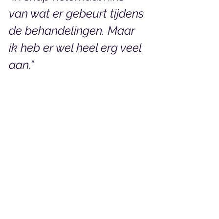
van wat er gebeurt tijdens 
de behandelingen. Maar 
ik heb er wel heel erg veel 
aan."