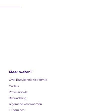
Meer weten?
Over Babykennis Academie
Ouders
Professionals
Behandeling
Algemene voorwaarden
E-learnings