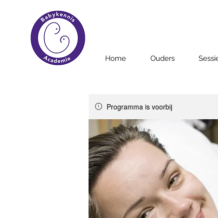
Home
Ouders
Sessi
Programma is voorbij