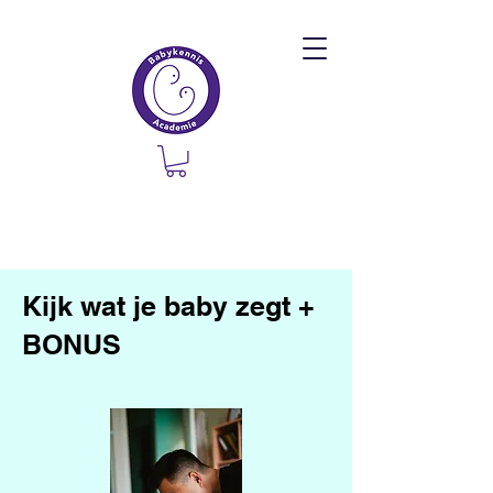
Kijk wat je baby zegt +
BONUS