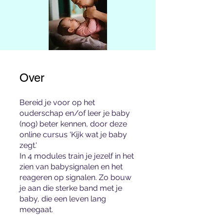
Over
Bereid je voor op het
ouderschap en/of leer je baby
(nog) beter kennen, door deze
online cursus 'Kijk wat je baby
zegt.'
In 4 modules train je jezelf in het
zien van babysignalen en het
reageren op signalen. Zo bouw
je aan die sterke band met je
baby, die een leven lang
meegaat.