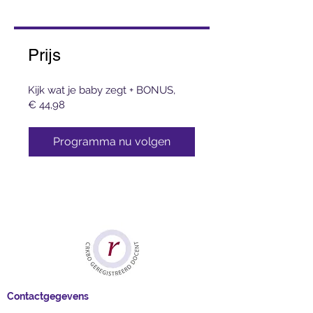
Prijs
Kijk wat je baby zegt + BONUS,
€ 44,98
Programma nu volgen
Contactgegevens