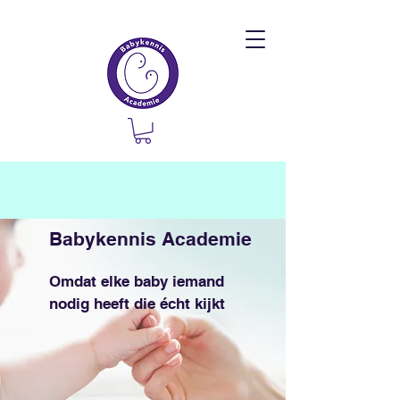
Babykennis Academie
Omdat elke baby iemand
nodig heeft die écht kijkt