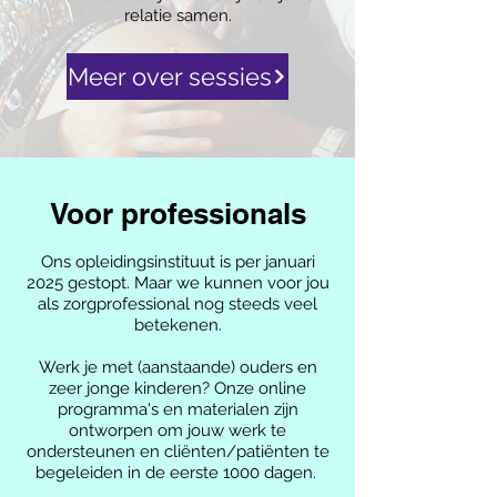
relatie samen.
Meer over sessies
Voor professionals
Ons opleidingsinstituut is per januari
2025 gestopt. Maar we kunnen voor jou
als zorgprofessional nog steeds veel
betekenen.
Werk je met (aanstaande) ouders en
zeer jonge kinderen? Onze online
programma's en materialen zijn
ontworpen om jouw werk te
ondersteunen en cliënten/patiënten te
begeleiden in de eerste 1000 dagen.