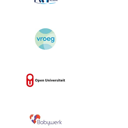
BRANDING
Read More