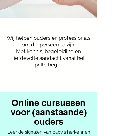
Wij helpen ouders en professionals
om die persoon te zijn.
Met kennis, begeleiding en
liefdevolle aandacht vanaf het
prille begin.​
Online cursussen
voor (aanstaande)
ouders
Leer de signalen van baby's herkennen